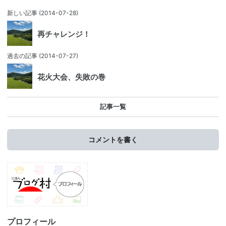
新しい記事
(2014-07-28)
再チャレンジ！
過去の記事
(2014-07-27)
花火大会、失敗の巻
記事一覧
コメントを書く
プロフィール