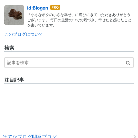
はて
id:Blogen
なブ
「小さなボクの小さな幸せ」に遊びにきていただきありがとう
ログ
ございます。 毎日の生活の中での気づき、幸せだと感じたこと
Pro
を書いています。
このブログについて
検索
注目記事
はてなブログ開発ブログ